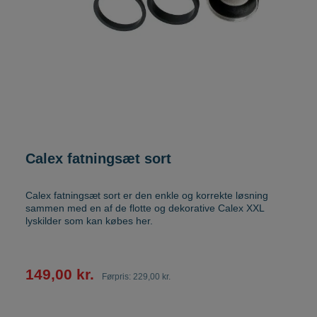
Calex fatningsæt sort
Calex fatningsæt sort er den enkle og korrekte løsning
sammen med en af de flotte og dekorative Calex XXL
lyskilder som kan købes her.
149,00 kr.
Førpris:
229,00 kr.