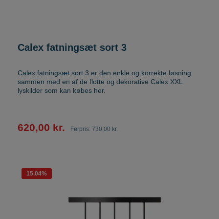
Calex fatningsæt sort 3
Calex fatningsæt sort 3 er den enkle og korrekte løsning
sammen med en af de flotte og dekorative Calex XXL
lyskilder som kan købes her.
620,00 kr.
Førpris:
730,00 kr.
15.04
%