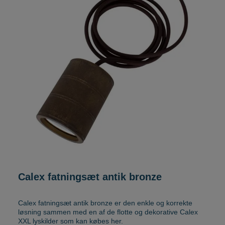
Calex fatningsæt antik bronze
Calex fatningsæt antik bronze er den enkle og korrekte
løsning sammen med en af de flotte og dekorative Calex
XXL lyskilder som kan købes her.