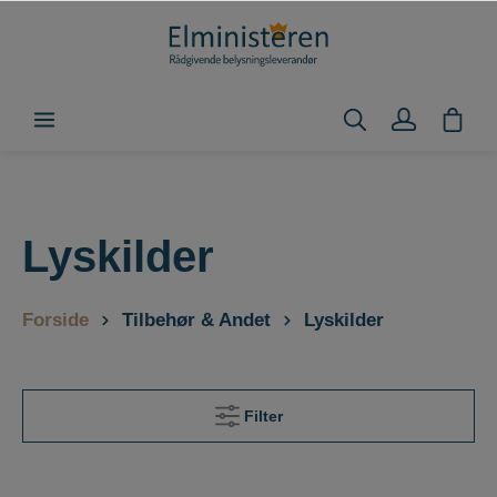
Lyskilder
Forside
Tilbehør & Andet
Lyskilder
Filter