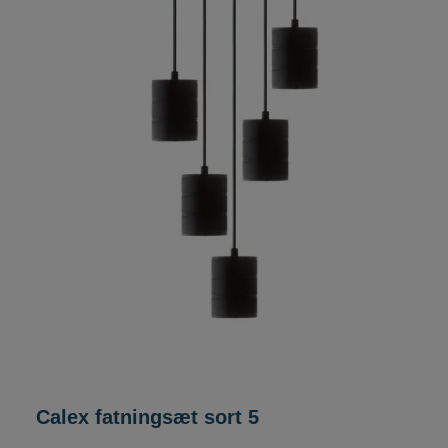
Calex fatningsæt sort 5