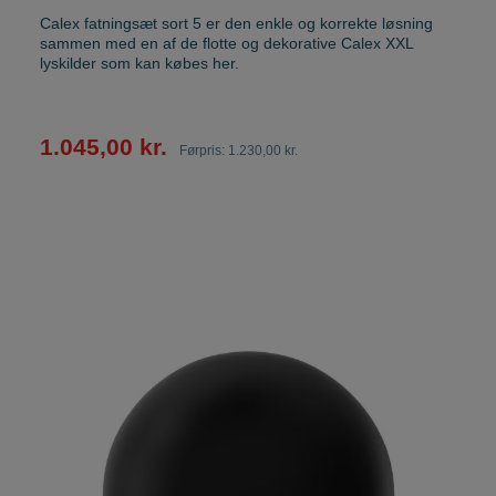
Calex fatningsæt sort 5 er den enkle og korrekte løsning
sammen med en af de flotte og dekorative Calex XXL
lyskilder som kan købes her.
1.045,00 kr.
Førpris:
1.230,00 kr.