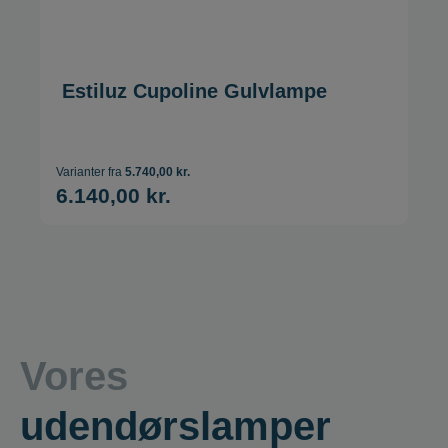
Estiluz Cupoline Gulvlampe
Varianter fra
5.740,00 kr.
6.140,00 kr.
Vores
udendørslamper