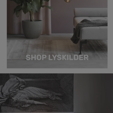
SHOP LYSKILDER