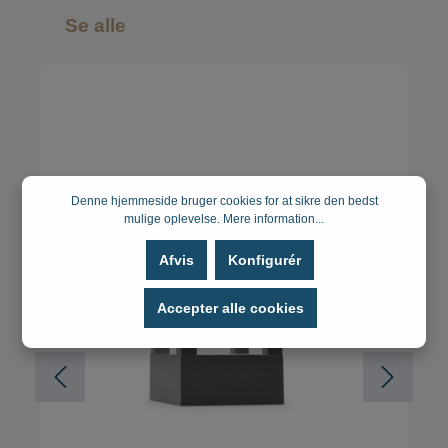
Se alle
Denne hjemmeside bruger cookies for at sikre den bedst
mulige oplevelse.
Mere information...
Afvis
Konfigurér
Accepter alle cookies