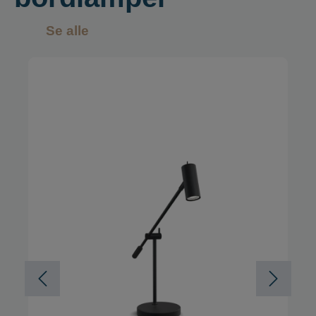
Se alle