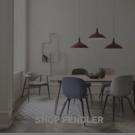
SHOP PENDLER