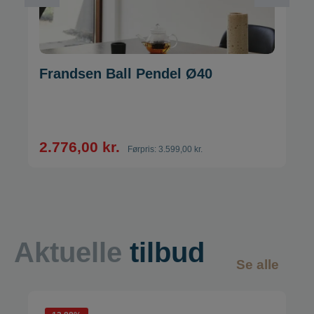
Frandsen Ball Pendel Ø40
2.776,00 kr.
Førpris:
3.599,00 kr.
Aktuelle
tilbud
Se alle