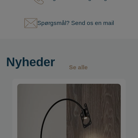
Spørgsmål? Send os en mail
Nyheder
Se alle