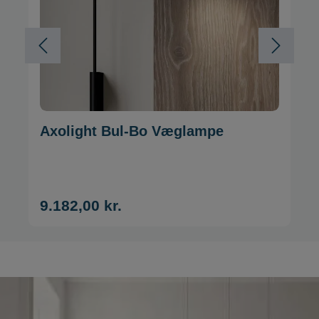
Axolight Bul-Bo Væglampe
9.182,00 kr.