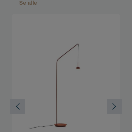
Se alle