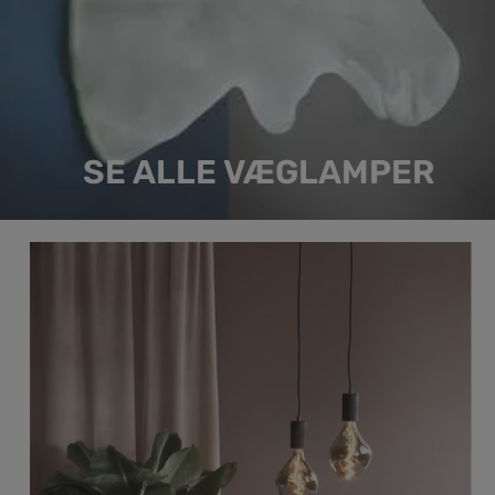
SE ALLE VÆGLAMPER