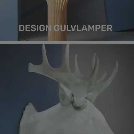
DESIGN GULVLAMPER