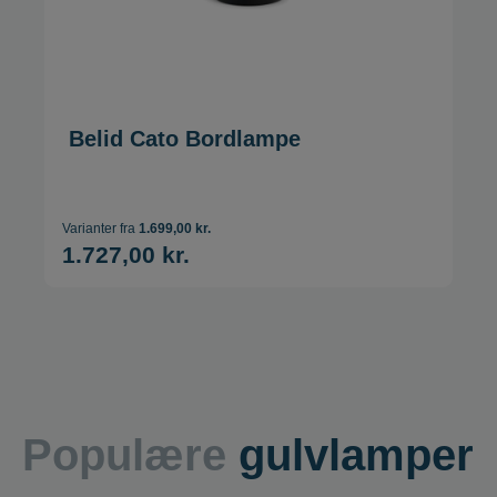
Belid Cato Bordlampe
Varianter fra
1.699,00 kr.
1.727,00 kr.
Populære
gulvlamper