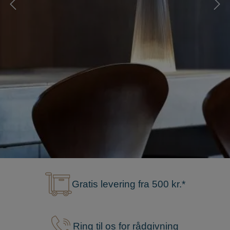
Gratis levering fra 500 kr.*
Ring til os for rådgivning