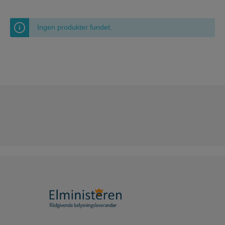
Ingen produkter fundet.