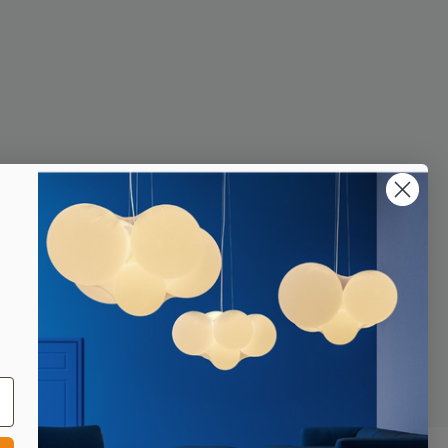
lle cookies