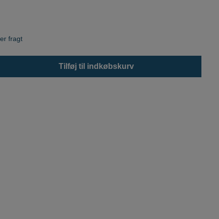
er fragt
Tilføj til indkøbskurv