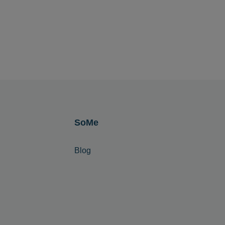
SoMe
Blog