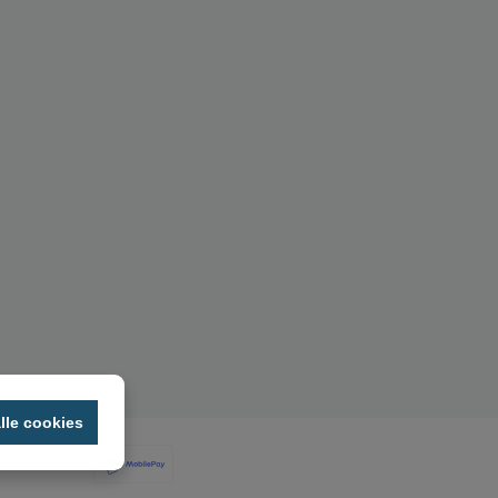
lle cookies