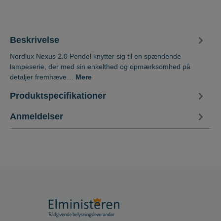
Beskrivelse
Nordlux Nexus 2.0 Pendel knytter sig til en spændende
lampeserie, der med sin enkelthed og opmærksomhed på
detaljer fremhæve…
Mere
Produktspecifikationer
Anmeldelser