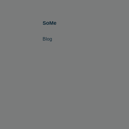
SoMe
Blog