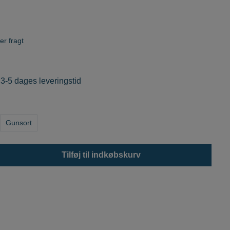
er fragt
 3-5 dages leveringstid
Gunsort
Tilføj til indkøbskurv