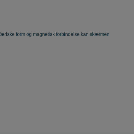
færiske form og magnetisk forbindelse kan skærmen