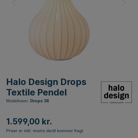
Halo Design Drops
Textile Pendel
Modelnavn:
Drops 38
1.599,00 kr.
Priser er inkl. moms dertil kommer fragt