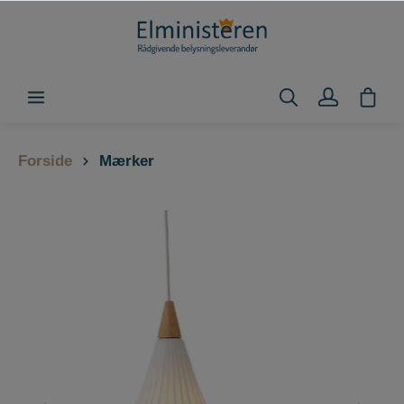
Forside
Mærker