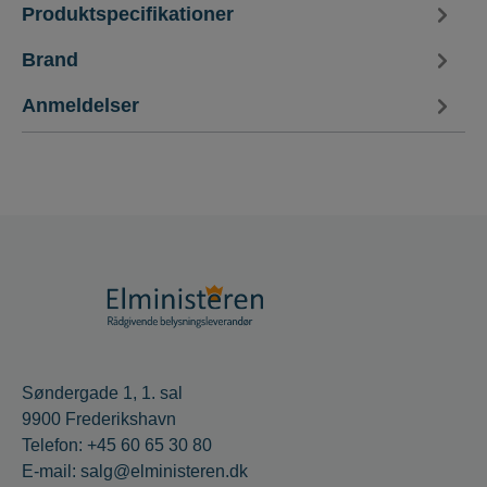
Produktspecifikationer
Brand
Anmeldelser
Søndergade 1, 1. sal
9900 Frederikshavn
Telefon: +45 60 65 30 80
E-mail: salg@elministeren.dk