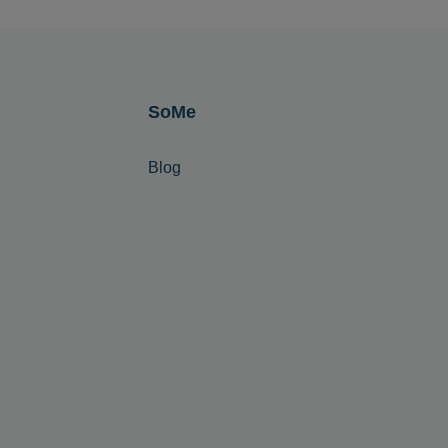
SoMe
Blog