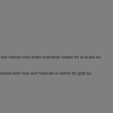
for kan mikses med andre matchede lamper for at skabe en
lset eller hvor som helst der er behov for godt lys.