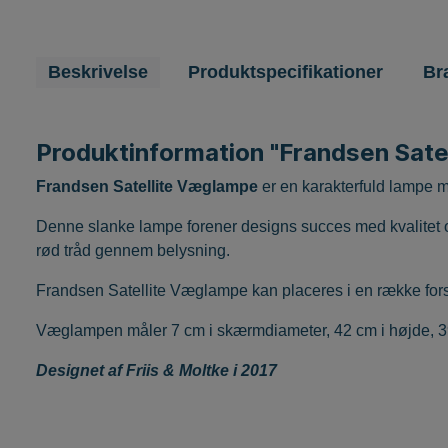
Beskrivelse
Produktspecifikationer
Br
Produktinformation "Frandsen Sate
Frandsen Satellite Væglampe
er en karakterfuld lampe
Denne slanke lampe forener designs succes med kvalitet o
rød tråd gennem belysning.
Frandsen Satellite Væglampe kan placeres i en række forske
Væglampen måler 7 cm i skærmdiameter, 42 cm i højde, 3
Designet af Friis & Moltke i 2017