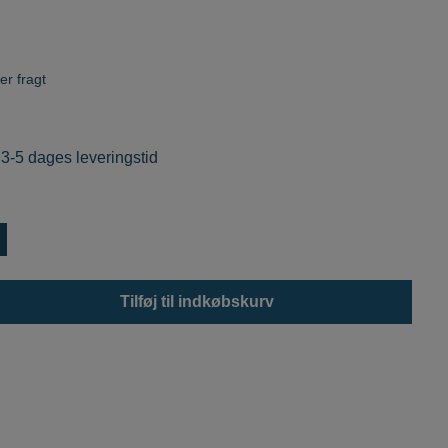
er fragt
 3-5 dages leveringstid
Tilføj til indkøbskurv