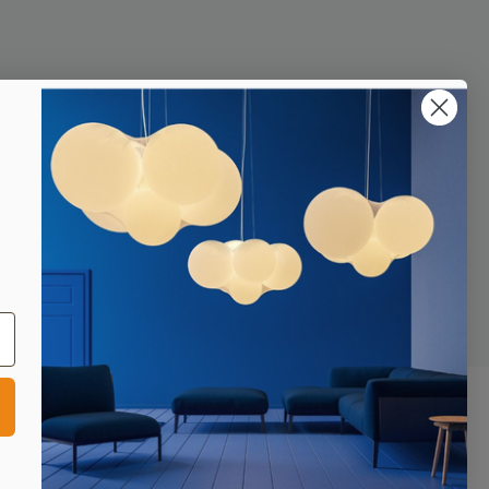
lle cookies