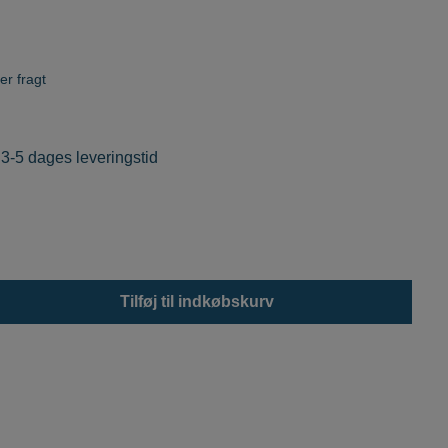
.
er fragt
 3-5 dages leveringstid
Tilføj til indkøbskurv