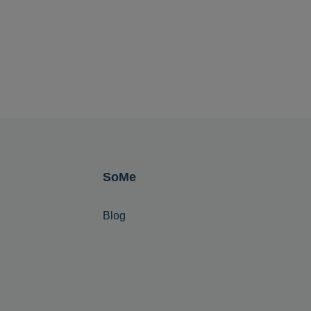
SoMe
Blog