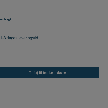
er fragt
 1-3 dages leveringstid
Tilføj til indkøbskurv