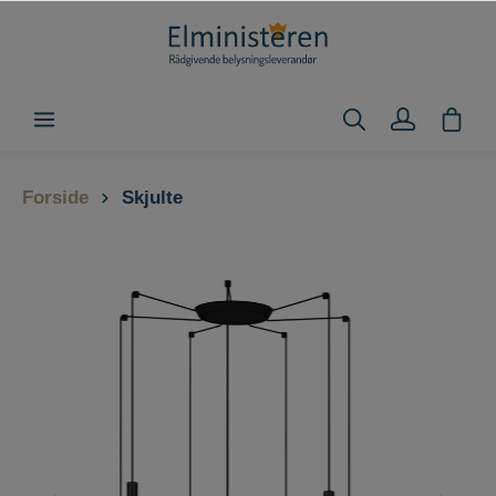
Forside
Skjulte