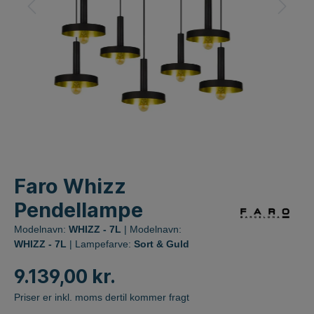
Faro Whizz
Pendellampe
Modelnavn:
WHIZZ - 7L
| Modelnavn:
WHIZZ - 7L
| Lampefarve:
Sort & Guld
9.139,00 kr.
Priser er inkl. moms dertil kommer fragt