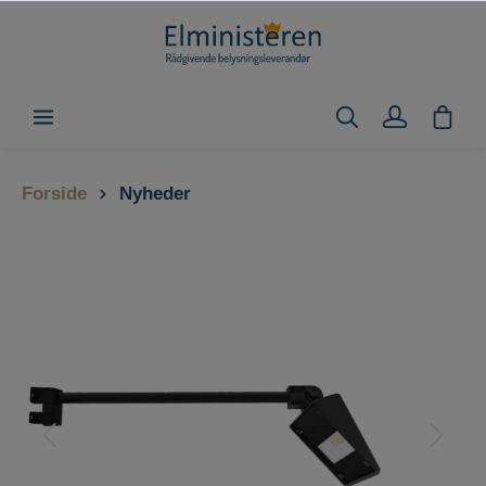
Forside
Nyheder