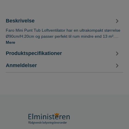
Beskrivelse
Faro Mini Punt Tub Loftventilator har en ultrakompakt størrelse
Ø90cm/H:20cm og passer perfekt til rum mindre end 13 m².…
Mere
Produktspecifikationer
Anmeldelser