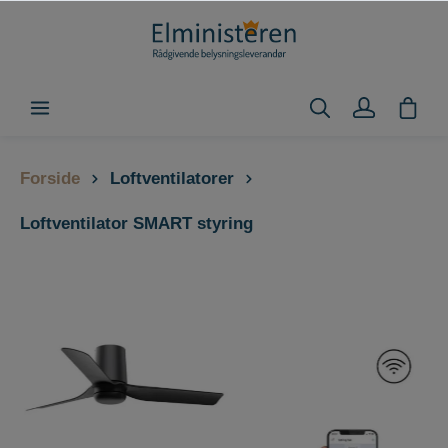
Forside
Loftventilatorer
Loftventilator SMART styring