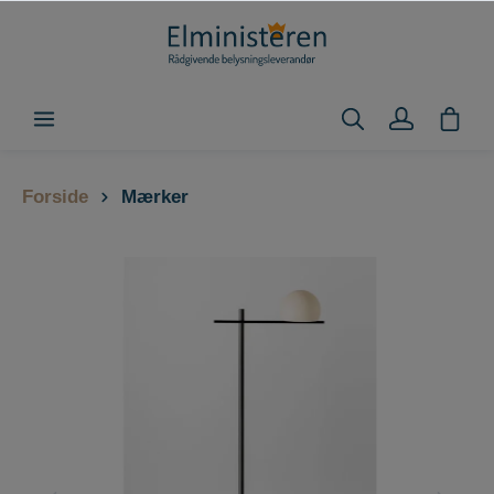
Forside
Mærker