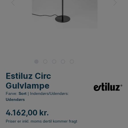
Estiluz Circ
Gulvlampe
Farve:
Sort
| Indendørs/Udendørs:
Udendørs
4.162,00 kr.
Priser er inkl. moms dertil kommer fragt