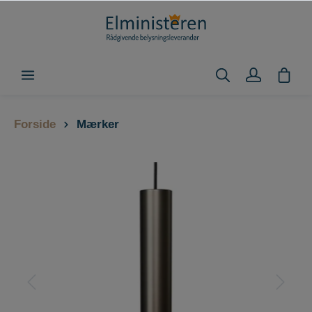
Forside
Mærker