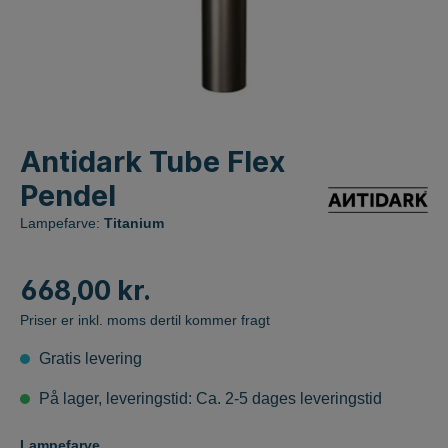
Antidark Tube Flex
Pendel
Lampefarve:
Titanium
668,00 kr.
Priser er inkl. moms dertil kommer fragt
Gratis levering
På lager, leveringstid: Ca. 2-5 dages leveringstid
Lampefarve